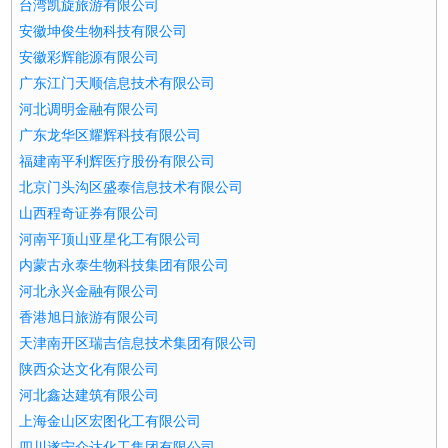
台湾凯旋旅游有限公司
安徽坤俊生物科技有限公司
安徽彩辉能源有限公司
广东江门天顺信息技术有限公司
河北调明金融有限公司
广东龙华区耀辉科技有限公司
福建南平利辉医疗股份有限公司
北京门头沟区盛泰信息技术有限公司
山西程奇证券有限公司
河南平顶山亚星化工有限公司
内蒙古永泰生物科技集团有限公司
河北永兴金融有限公司
香港旭日旅游有限公司
天津南开区瑞吉信息技术集团有限公司
陕西众达文化有限公司
河北鑫达建筑有限公司
上海金山区宏图化工有限公司
四川遂宁众达化工集团有限公司