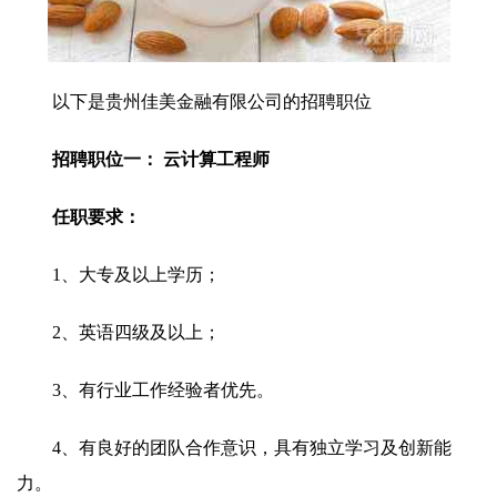
以下是贵州佳美金融有限公司的招聘职位
招聘职位一： 云计算工程师
任职要求：
1、大专及以上学历；
2、英语四级及以上；
3、有行业工作经验者优先。
4、有良好的团队合作意识，具有独立学习及创新能
力。