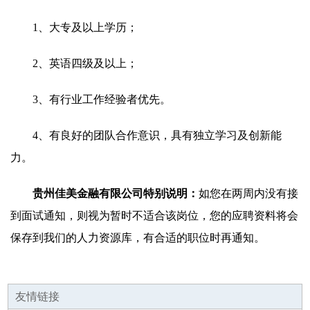
1、大专及以上学历；
2、英语四级及以上；
3、有行业工作经验者优先。
4、有良好的团队合作意识，具有独立学习及创新能
力。
贵州佳美金融有限公司特别说明：
如您在两周内没有接
到面试通知，则视为暂时不适合该岗位，您的应聘资料将会
保存到我们的人力资源库，有合适的职位时再通知。
友情链接