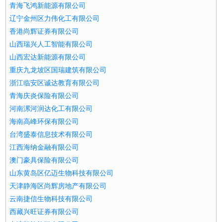
青海飞鸿新能源有限公司
辽宁金州区力伟化工有限公司
香港尚辉证券有限公司
山西瑞兴人工智能有限公司
山西宏达新能源有限公司
重庆九龙坡区国瑞建筑有限公司
浙江临安区诚达教育有限公司
青海庆炎保险有限公司
河南漯河润达化工有限公司
海南高峰环保有限公司
台湾盛泰信息技术有限公司
江西海纳金融有限公司
澳门豪具保险有限公司
山东黄岛区亿迈生物科技有限公司
天津静海区尚辉房地产有限公司
云南捷信生物科技有限公司
西藏兴旺证券有限公司