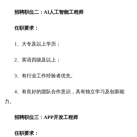
招聘职位二：AI人工智能工程师
任职要求：
1、大专及以上学历；
2、英语四级及以上；
3、有行业工作经验者优先。
4、有良好的团队合作意识，具有独立学习及创新能
力。
招聘职位三：APP开发工程师
任职要求：