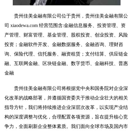
贵州佳美金融有限公司位于贵州，贵州佳美金融有限公
司 xiaodewa.com 经营范围含:金融信息服务、投资管理、资
产管理、财富管理、基金管理、股权投资、创业投资、风险
投资；金融软件开发、金融数据服务、金融咨询、理财咨
询、保险代理、信托服务、融资租赁；支付结算、供应链金
融、互联网金融、区块链金融、数字货币、金融科技、普惠
金融
贵州佳美金融有限公司将根据党中央和国务院对企业深
化改革的战略部署，并遵循国资委关于推动企业壮大的相关
指导方针，我们将持续推进企业深层次改革，以实现产业结
构的深度调整与优化，合理配置各项资源，旨在提升核心竞
争力，全面刷新企业整体素质。我们面向全球市场及国内市