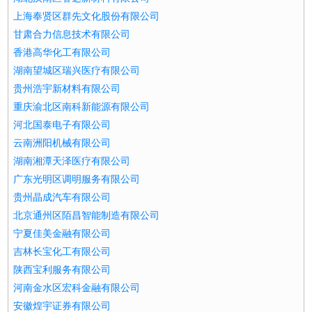
上海奉贤区群先文化股份有限公司
甘肃合力信息技术有限公司
香港高华化工有限公司
湖南望城区瑞兴医疗有限公司
贵州浩宇新材料有限公司
重庆渝北区南科新能源有限公司
河北国泰电子有限公司
云南洲阳机械有限公司
湖南湘潭天泽医疗有限公司
广东光明区调明服务有限公司
贵州晶成汽车有限公司
北京通州区陌昌智能制造有限公司
宁夏佳美金融有限公司
吉林长宝化工有限公司
陕西宝利服务有限公司
河南金水区宏科金融有限公司
安徽煌宇证券有限公司