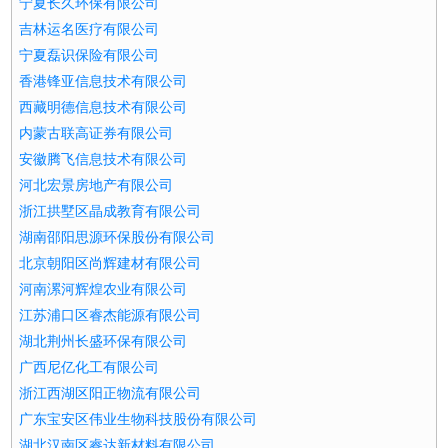
宁夏长久环保有限公司
吉林运名医疗有限公司
宁夏磊识保险有限公司
香港锋亚信息技术有限公司
西藏明德信息技术有限公司
内蒙古联高证券有限公司
安徽腾飞信息技术有限公司
河北宏景房地产有限公司
浙江拱墅区晶成教育有限公司
湖南邵阳思源环保股份有限公司
北京朝阳区尚辉建材有限公司
河南漯河辉煌农业有限公司
江苏浦口区睿杰能源有限公司
湖北荆州长盛环保有限公司
广西尼亿化工有限公司
浙江西湖区阳正物流有限公司
广东宝安区伟业生物科技股份有限公司
湖北汉南区睿达新材料有限公司