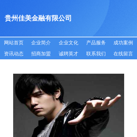
贵州佳美金融有限公司
网站首页
企业简介
企业文化
产品服务
成功案例
资讯动态
招商加盟
诚聘英才
联系我们
在线留言