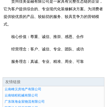
贵州佳美金融有限公司是一家具有完整生态链的企业，
它为客户提供综合的、专业现代化装修解决方案。为消费者
提供较优质的产品、较贴切的服务、较具竞争力的营销模
式。
核心价值：尊重、诚信、推崇、感恩、合作
经营理念：客户、诚信、专业、团队、成功
服务理念：真诚、专业、精准、周全、可靠
友情链接
云南峰汉房地产有限公司
云南锦程机械有限公司
广东珠海金宸物流有限公司